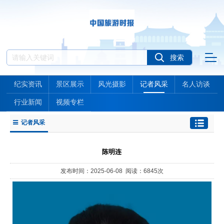
纪实资讯
景区展示
风光摄影
记者风采
名人访谈
行业新闻
视频专栏
记者风采
陈明连
发布时间：2025-06-08 阅读：6845次