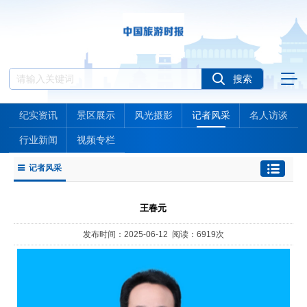
纪实资讯
景区展示
风光摄影
记者风采
名人访谈
行业新闻
视频专栏
记者风采
王春元
发布时间：2025-06-12 阅读：6919次