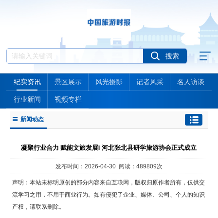
纪实资讯
景区展示
风光摄影
记者风采
名人访谈
行业新闻
视频专栏
新闻动态
凝聚行业合力 赋能文旅发展‖ 河北张北县研学旅游协会正式成立
发布时间：2026-04-30 阅读：489809次
声明：本站未标明原创的部分内容来自互联网，版权归原作者所有，仅供交
流学习之用，不用于商业行为。如有侵犯了企业、媒体、公司、个人的知识
产权，请联系删除。