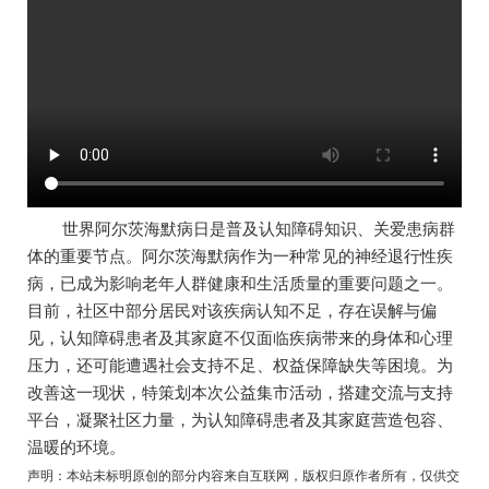
世界阿尔茨海默病日是普及认知障碍知识、关爱患病群
体的重要节点。阿尔茨海默病作为一种常见的神经退行性疾
病，已成为影响老年人群健康和生活质量的重要问题之一。
目前，社区中部分居民对该疾病认知不足，存在误解与偏
见，认知障碍患者及其家庭不仅面临疾病带来的身体和心理
压力，还可能遭遇社会支持不足、权益保障缺失等困境。为
改善这一现状，特策划本次公益集市活动，搭建交流与支持
平台，凝聚社区力量，为认知障碍患者及其家庭营造包容、
温暖的环境。
声明：本站未标明原创的部分内容来自互联网，版权归原作者所有，仅供交